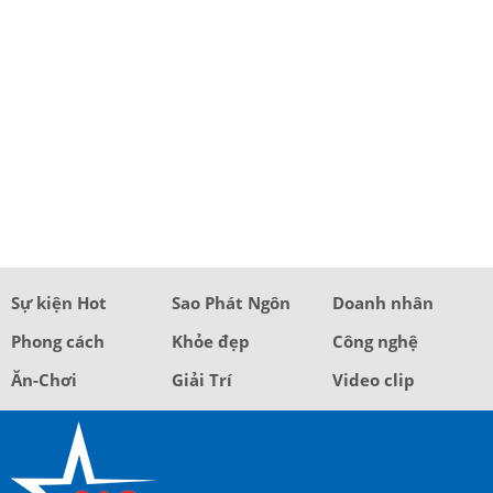
Sự kiện Hot
Sao Phát Ngôn
Doanh nhân
Phong cách
Khỏe đẹp
Công nghệ
Ăn-Chơi
Giải Trí
Video clip