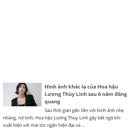
Hình ảnh khác lạ của Hoa hậu
Lương Thùy Linh sau 6 năm đăng
quang
Sau thời gian gắn liền với hình ảnh nhẹ
nhàng, nữ tính, Hoa hậu Lương Thùy Linh gây bất ngờ khi
xuất hiện với mái tóc ngắn hiện đại và ...