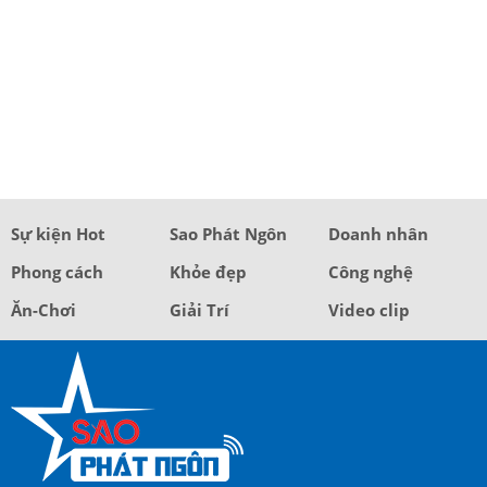
Sự kiện Hot
Sao Phát Ngôn
Doanh nhân
Phong cách
Khỏe đẹp
Công nghệ
Ăn-Chơi
Giải Trí
Video clip