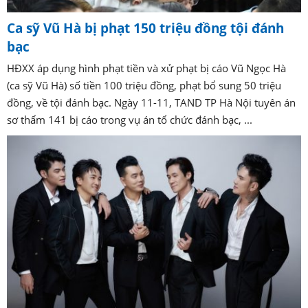
Ca sỹ Vũ Hà bị phạt 150 triệu đồng tội đánh
bạc
HĐXX áp dụng hình phạt tiền và xử phạt bị cáo Vũ Ngọc Hà
(ca sỹ Vũ Hà) số tiền 100 triệu đồng, phạt bổ sung 50 triệu
đồng, về tội đánh bạc. Ngày 11-11, TAND TP Hà Nội tuyên án
sơ thẩm 141 bị cáo trong vụ án tổ chức đánh bạc, ...