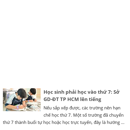
Học sinh phải học vào thứ 7: Sở
GD-ĐT TP HCM lên tiếng
Nếu sắp xếp được, các trường nên hạn
chế học thứ 7. Một số trường đã chuyển
thứ 7 thành buổi tự học hoặc học trực tuyến, đây là hướng ...