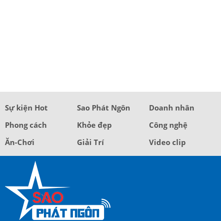
Sự kiện Hot
Sao Phát Ngôn
Doanh nhân
Phong cách
Khỏe đẹp
Công nghệ
Ăn-Chơi
Giải Trí
Video clip