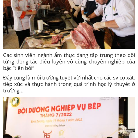
Các sinh viên ngành ẩm thực đang tập trung theo dõi
từng động tác điêu luyện vô cùng chuyên nghiệp của
bậc “tiền bối”
Đây cũng là môi trường tuyệt vời nhất cho các sv cọ xát,
tiếp xúc và thực hành trong quá trình học lý thuyết ở
trường…