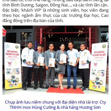
tỉnh Bình Dương, Saigon, Đồng Nai…, và các tỉnh lân cận.
Đặc biệt, ‘khách VIP’ là những sinh viên, học viên đang
theo học ngành ẩm thực của các trường Đại học, Cao
đẳng đóng trên địa bàn của tỉnh.
Chụp ảnh lưu niệm chung với đại diện nhà tài trợ: Cty
TNHH inox Hùng Cường & nhà hàng Hương Sơn