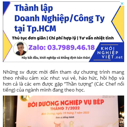
Những sv được mời đến tham dự chương trình mang
theo nhiều cảm xúc như: vui vẻ, háo hức, hồi hộp và
hơn cả là các em được gặp “Thần tượng” (Các Chef nổi
tiếng) của ngành mình đang theo học.