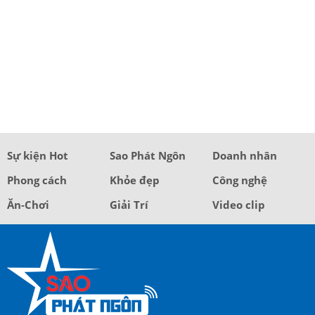
Sự kiện Hot
Sao Phát Ngôn
Doanh nhân
Phong cách
Khỏe đẹp
Công nghệ
Ăn-Chơi
Giải Trí
Video clip