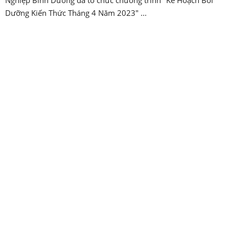
Dưỡng Kiến Thức Tháng 4 Năm 2023" ...