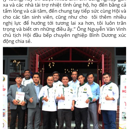
xa và các nhà tài trợ nhiệt tình ủng hộ, họ đến bằng cả
tấm lòng và cái tâm, đến chung tay tiếp sức cùng Hội và
cho các tân sinh viên, cũng như cho tôi thêm nhiều
nghị lực để hướng tới tương lai xa hơn, tôi luôn trân
trọng và biết ơn những điều ấy.” Ông Nguyễn Văn Vinh
chủ tịch Hội đầu bếp chuyên nghiệp Bình Dương xúc
động chia sẻ.