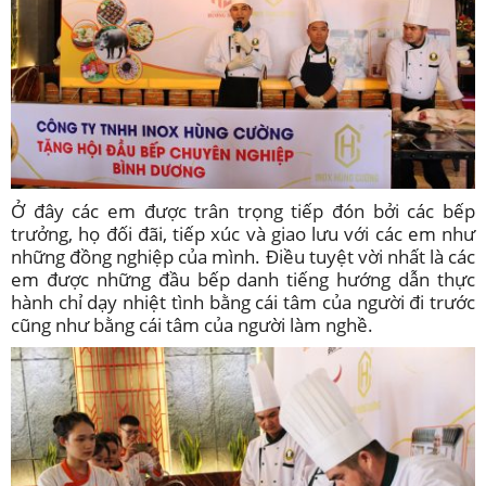
Ở đây các em được trân trọng tiếp đón bởi các bếp
trưởng, họ đối đãi, tiếp xúc và giao lưu với các em như
những đồng nghiệp của mình. Điều tuyệt vời nhất là các
em được những đầu bếp danh tiếng hướng dẫn thực
hành chỉ dạy nhiệt tình bằng cái tâm của người đi trước
cũng như bằng cái tâm của người làm nghề.