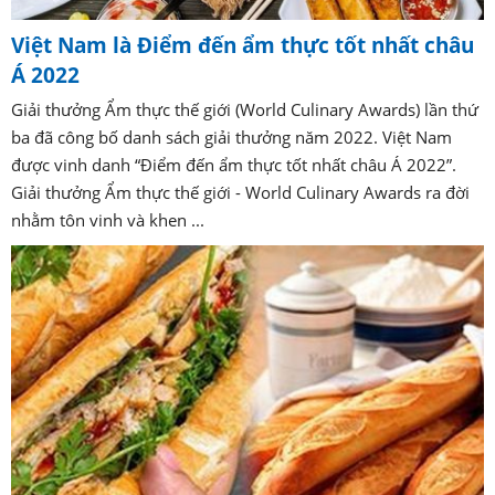
Việt Nam là Điểm đến ẩm thực tốt nhất châu
Á 2022
Giải thưởng Ẩm thực thế giới (World Culinary Awards) lần thứ
ba đã công bố danh sách giải thưởng năm 2022. Việt Nam
được vinh danh “Điểm đến ẩm thực tốt nhất châu Á 2022”.
Giải thưởng Ẩm thực thế giới - World Culinary Awards ra đời
nhằm tôn vinh và khen ...