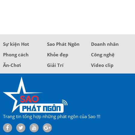
Sự kiện Hot
Sao Phát Ngôn
Doanh nhân
Phong cách
Khỏe đẹp
Công nghệ
Ăn-Chơi
Giải Trí
Video clip
Trang tin tổng hợp những phát ngôn của Sao !!!