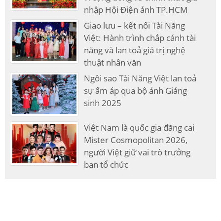
nhập Hội Điện ảnh TP.HCM
Giao lưu – kết nối Tài Năng
Việt: Hành trình chắp cánh tài
năng và lan toả giá trị nghệ
thuật nhân văn
Ngôi sao Tài Năng Việt lan toả
sự ấm áp qua bộ ảnh Giáng
sinh 2025
Việt Nam là quốc gia đăng cai
Mister Cosmopolitan 2026,
người Việt giữ vai trò trưởng
ban tổ chức