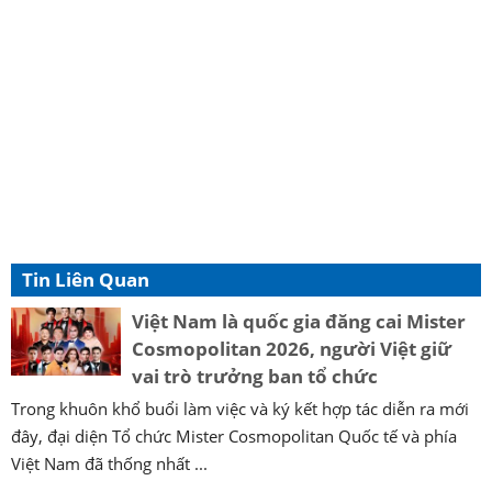
Tin Liên Quan
Việt Nam là quốc gia đăng cai Mister
Cosmopolitan 2026, người Việt giữ
vai trò trưởng ban tổ chức
Trong khuôn khổ buổi làm việc và ký kết hợp tác diễn ra mới
đây, đại diện Tổ chức Mister Cosmopolitan Quốc tế và phía
Việt Nam đã thống nhất ...