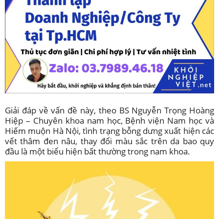
Giải đáp về vấn đề này, theo BS Nguyễn Trọng Hoàng
Hiệp – Chuyên khoa nam học, Bệnh viện Nam học và
Hiếm muộn Hà Nội, tình trạng bỗng dưng xuất hiện các
vết thâm đen nâu, thay đổi màu sắc trên da bao quy
đầu là một biểu hiện bất thường trong nam khoa.