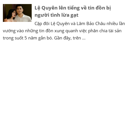
Lệ Quyên lên tiếng về tin đồn bị
người tình lừa gạt
Cặp đôi Lệ Quyên và Lâm Bảo Châu nhiều lần
vướng vào những tin đồn xung quanh việc phân chia tài sản
trong suốt 5 năm gắn bó. Gần đây, trên ...