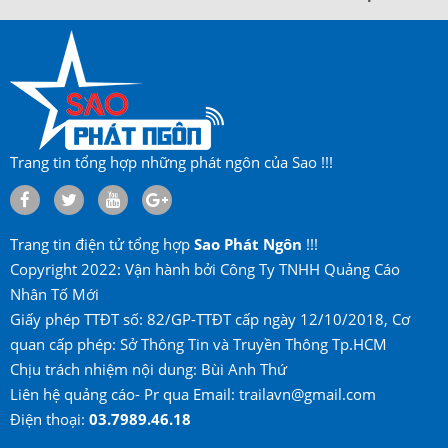
Trang tin tổng hợp những phát ngôn của Sao !!!
Trang tin điện tử tổng hợp
Sao Phát Ngôn
!!!
Copyright 2022: Vận hành bởi Công Ty TNHH Quảng Cáo
Nhân Tố Mới
Giấy phép TTĐT số: 82/GP-TTĐT cấp ngày 12/10/2018, Cơ
quan cấp phép: Sở Thông Tin và Truyền Thông Tp.HCM
Chịu trách nhiệm nội dung: Bùi Anh Thứ
Liên hệ quảng cáo- Pr qua Email: trailavn@gmail.com
Điện thoại:
03.7989.46.18