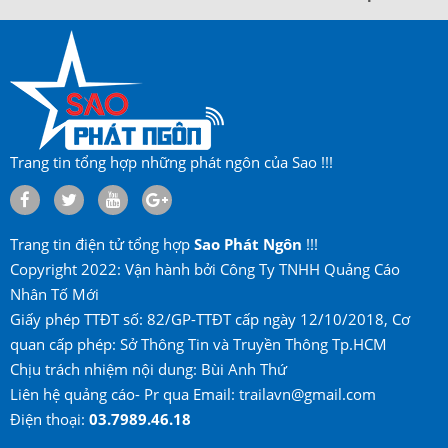
Trang tin tổng hợp những phát ngôn của Sao !!!
Trang tin điện tử tổng hợp
Sao Phát Ngôn
!!!
Copyright 2022: Vận hành bởi Công Ty TNHH Quảng Cáo
Nhân Tố Mới
Giấy phép TTĐT số: 82/GP-TTĐT cấp ngày 12/10/2018, Cơ
quan cấp phép: Sở Thông Tin và Truyền Thông Tp.HCM
Chịu trách nhiệm nội dung: Bùi Anh Thứ
Liên hệ quảng cáo- Pr qua Email: trailavn@gmail.com
Điện thoại:
03.7989.46.18