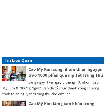
Tin Liên Quan
Cao Mỹ Kim cùng nhóm thiện nguyện
trao 1000 phần quà dịp Tết Trung Thu
Sáng ngày 4 và ngày 5 tháng 10, nhóm Cao
Mỹ Kim & Những Người Bạn đã tổ chức thành công chương
trình thiện nguyện “Trung thu cho em” lần ...
Cao Mỹ Kim làm giám khảo trong