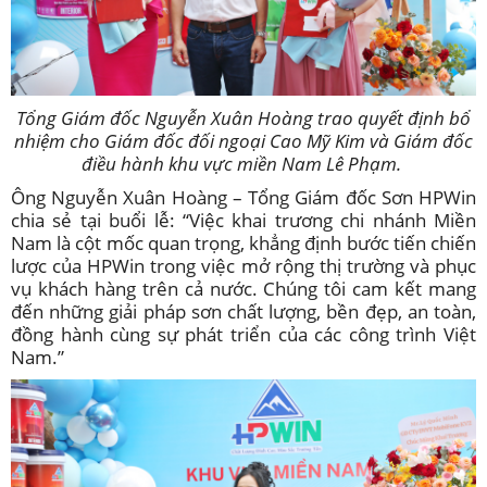
Tổng Giám đốc Nguyễn Xuân Hoàng trao quyết định bổ
nhiệm cho Giám đốc đối ngoại Cao Mỹ Kim và Giám đốc
điều hành khu vực miền Nam Lê Phạm.
Ông Nguyễn Xuân Hoàng – Tổng Giám đốc Sơn HPWin
chia sẻ tại buổi lễ: “Việc khai trương chi nhánh Miền
Nam là cột mốc quan trọng, khẳng định bước tiến chiến
lược của HPWin trong việc mở rộng thị trường và phục
vụ khách hàng trên cả nước. Chúng tôi cam kết mang
đến những giải pháp sơn chất lượng, bền đẹp, an toàn,
đồng hành cùng sự phát triển của các công trình Việt
Nam.”