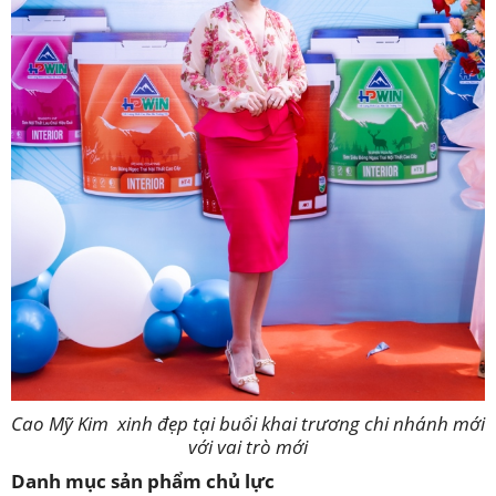
Cao Mỹ Kim xinh đẹp tại buổi khai trương chi nhánh mới
với vai trò mới
Danh mục sản phẩm chủ lực