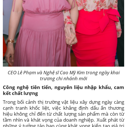
CEO Lê Phạm và Nghệ sĩ Cao Mỹ Kim trong ngày khai
trương chi nhánh mới
Công nghệ tiên tiến, nguyên liệu nhập khẩu, cam
kết chất lượng
Trong bối cảnh thị trường vật liệu xây dựng ngày càng
cạnh tranh khốc liệt, việc khẳng định dấu ấn thương
hiệu không chỉ đến từ chất lượng sản phẩm mà còn từ
tầm nhìn và khát vọng của doanh nghiệp. Xuất phát từ
những ý tưởng táo bạo cùng khát vọng kiến tạo giá trị