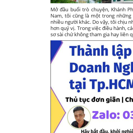
Mở đầu buổi trò chuyện, Khánh Ph
Nam, tôi cũng là một trong những 
nhiều người khác. Do vậy, tôi chịu n
hơn quý vị. Trong việc điều hành, cá
sơ sài chứ không tham gia hay liên 